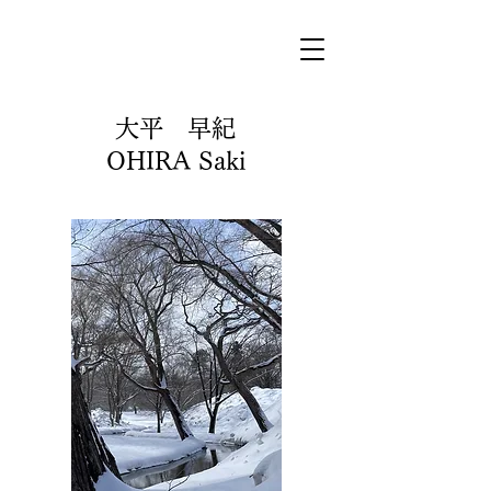
大平 早紀
OHIRA Saki