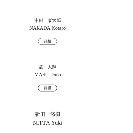
中田 康太郎
NAKADA Kotaro
詳細
益 大輝
MASU Daiki
詳細
新田 悠樹
NITTA Yuki