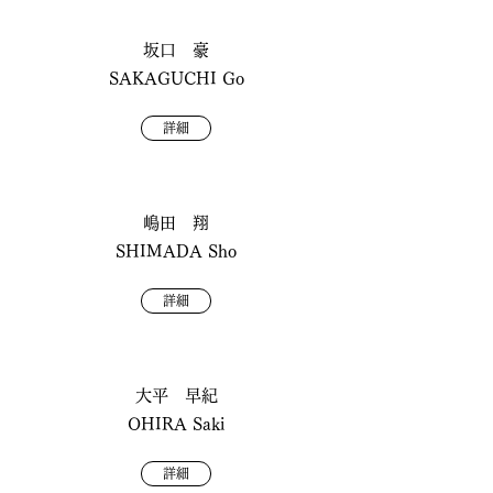
坂口 豪
SAKAGUCHI Go
詳細
嶋田 翔
SHIMADA Sho
詳細
大平 早紀
OHIRA Saki
詳細